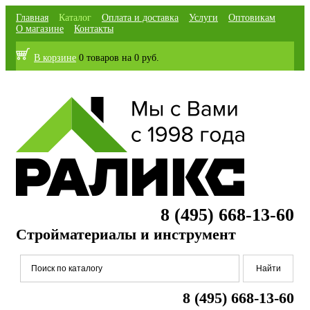
Главная
Каталог
Оплата и доставка
Услуги
Оптовикам
О магазине
Контакты
В корзине
0 товаров
на
0 руб.
8 (495) 668-13-60
Стройматериалы и инструмент
8 (495) 668-13-60