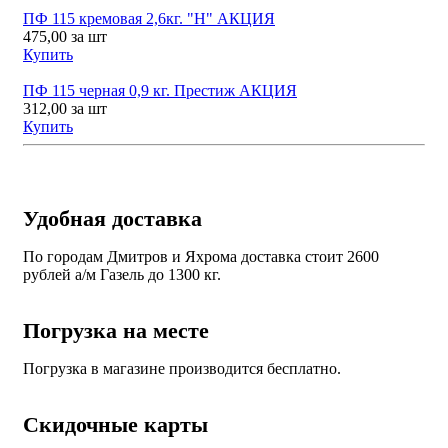
ПФ 115 кремовая 2,6кг. "Н" АКЦИЯ
475,00
за шт
Купить
ПФ 115 черная 0,9 кг. Престиж АКЦИЯ
312,00
за шт
Купить
Удобная доставка
По городам Дмитров и Яхрома доставка стоит 2600
рублей а/м Газель до 1300 кг.
Погрузка на месте
Погрузка в магазине производится бесплатно.
Скидочные карты