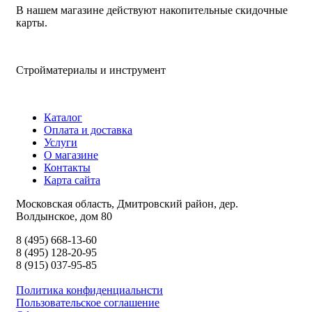
В нашем магазине действуют накопительные скидочные
карты.
Стройматериалы и инструмент
Каталог
Оплата и доставка
Услуги
О магазине
Контакты
Карта сайта
Московская область, Дмитровский район, дер.
Волдынское, дом 80
8 (495) 668-13-60
8 (495) 128-20-95
8 (915) 037-95-85
Политика конфиденциальнсти
Пользовательское соглашение