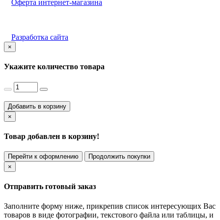
Оферта интернет-магазина
Разработка сайта
×
Укажите количество товара
Добавить в корзину
×
Товар добавлен в корзину!
Перейти к оформлению
Продолжить покупки
×
Отправить готовый заказ
Заполните форму ниже, прикрепив список интересующих Вас
товаров в виде фотографии, текстового файла или таблицы, и