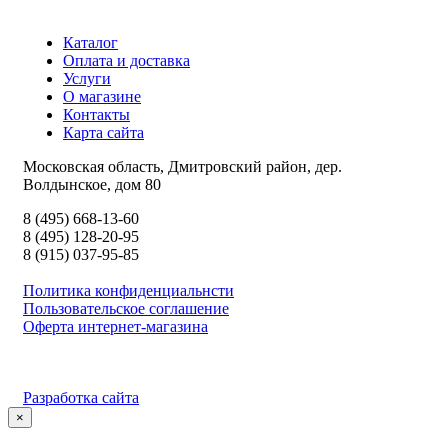
Каталог
Оплата и доставка
Услуги
О магазине
Контакты
Карта сайта
Московская область, Дмитровский район, дер.
Волдынское, дом 80
8 (495) 668-13-60
8 (495) 128-20-95
8 (915) 037-95-85
Политика конфиденциальнсти
Пользовательское соглашение
Оферта интернет-магазина
Разработка сайта
×