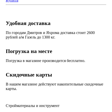
Купить
Удобная доставка
По городам Дмитров и Яхрома доставка стоит 2600
рублей а/м Газель до 1300 кг.
Погрузка на месте
Погрузка в магазине производится бесплатно.
Скидочные карты
В нашем магазине действуют накопительные скидочные
карты.
Стройматериалы и инструмент