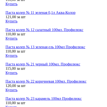
Купить
Паста колер № 11 зеленая 0,1л Аква-Колор
121,00
за шт
Купить
Паста колер № 12 салатный 100мл. Профилюкс
110,00
за шт
Купить
Паста колер № 13 зеленая ель 100мл Профилюкс
110,00
за шт
Купить
Паста колер № 21 черный 100мл. Профилюкс
115,00
за шт
Купить
Паста колер № 22 коричневая 100мл. Профилюкс
120,00
за шт
Купить
Паста колер № 23 карамель 100мл Профилюкс
110,00
за шт