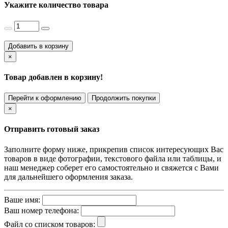
Укажите количество товара
Добавить в корзину
×
Товар добавлен в корзину!
Перейти к оформлению
Продолжить покупки
×
Отправить готовый заказ
Заполните форму ниже, прикрепив список интересующих Вас
товаров в виде фотографии, текстового файла или таблицы, и
наш менеджер соберет его самостоятельно и свяжется с Вами
для дальнейшего оформления заказа.
Ваше имя:
Ваш номер телефона:
Файл со списком товаров: