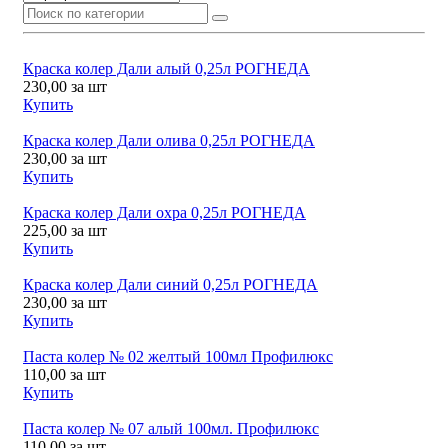
Краска колер Дали алый 0,25л РОГНЕДА
230,00
за шт
Купить
Краска колер Дали олива 0,25л РОГНЕДА
230,00
за шт
Купить
Краска колер Дали охра 0,25л РОГНЕДА
225,00
за шт
Купить
Краска колер Дали синий 0,25л РОГНЕДА
230,00
за шт
Купить
Паста колер № 02 желтый 100мл Профилюкс
110,00
за шт
Купить
Паста колер № 07 алый 100мл. Профилюкс
110,00
за шт