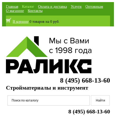
Главная
Каталог
Оплата и доставка
Услуги
Оптовикам
О магазине
Контакты
В корзине
0 товаров
на
0 руб.
8 (495) 668-13-60
Стройматериалы и инструмент
8 (495) 668-13-60