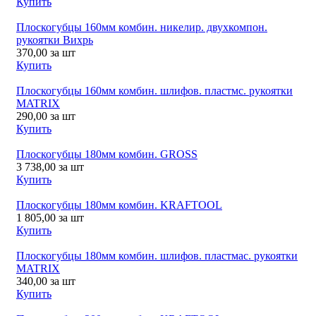
Купить
Плоскогубцы 160мм комбин. никелир. двухкомпон.
рукоятки Вихрь
370,00
за шт
Купить
Плоскогубцы 160мм комбин. шлифов. пластмс. рукоятки
MATRIX
290,00
за шт
Купить
Плоскогубцы 180мм комбин. GROSS
3 738,00
за шт
Купить
Плоскогубцы 180мм комбин. KRAFTOOL
1 805,00
за шт
Купить
Плоскогубцы 180мм комбин. шлифов. пластмас. рукоятки
MATRIX
340,00
за шт
Купить