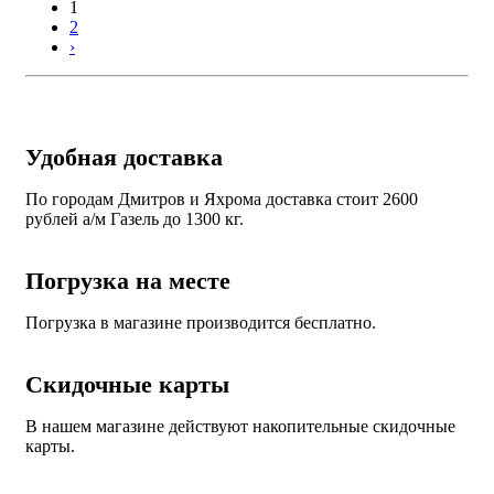
1
2
›
Удобная доставка
По городам Дмитров и Яхрома доставка стоит 2600
рублей а/м Газель до 1300 кг.
Погрузка на месте
Погрузка в магазине производится бесплатно.
Скидочные карты
В нашем магазине действуют накопительные скидочные
карты.