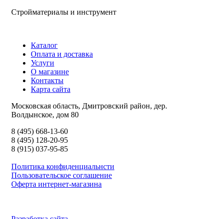
Стройматериалы и инструмент
Каталог
Оплата и доставка
Услуги
О магазине
Контакты
Карта сайта
Московская область, Дмитровский район, дер.
Волдынское, дом 80
8 (495) 668-13-60
8 (495) 128-20-95
8 (915) 037-95-85
Политика конфиденциальнсти
Пользовательское соглашение
Оферта интернет-магазина
Разработка сайта