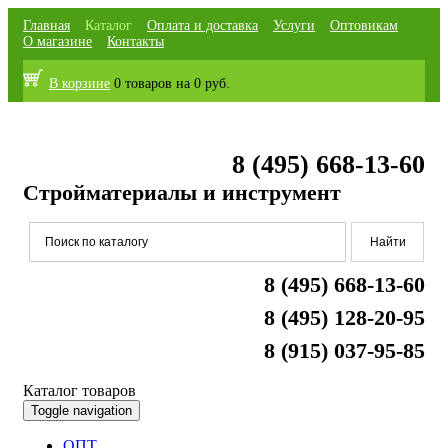
Главная
Каталог
Оплата и доставка
Услуги
Оптовикам
О магазине
Контакты
В корзине
0 товаров
на
0 руб.
8 (495) 668-13-60
Стройматериалы и инструмент
8 (495) 668-13-60
8 (495) 128-20-95
8 (915) 037-95-85
Каталог товаров
Toggle navigation
ОПТ