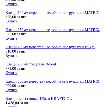
Купить
Клещи 165мм переставные, обливные рукоятки MATRIX
638,00
за шт
Купить
Клещи 250мм переставные, обливные рукоятки MATRIX
625,00
за шт
Купить
Клещи 250мм переставные, обливные рукоятки Вихрь
610,00
за шт
Купить
Клещи 250мм торцевые Beorol
771,00
за шт
Купить
Клещи 300мм переставные, обливные рукоятки MATRIX
900,00
за шт
Купить
Клещи переставные 175мм KRAFTOOL
1 478,00
за шт