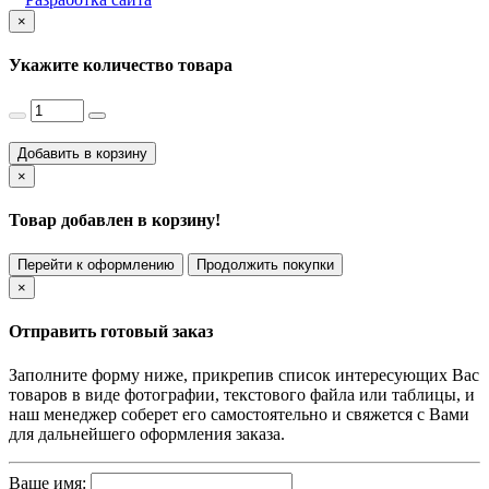
×
Укажите количество товара
Добавить в корзину
×
Товар добавлен в корзину!
Перейти к оформлению
Продолжить покупки
×
Отправить готовый заказ
Заполните форму ниже, прикрепив список интересующих Вас
товаров в виде фотографии, текстового файла или таблицы, и
наш менеджер соберет его самостоятельно и свяжется с Вами
для дальнейшего оформления заказа.
Ваше имя: