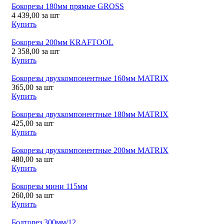
Бокорезы 180мм прямые GROSS
4 439,00
за шт
Купить
Бокорезы 200мм KRAFTOOL
2 358,00
за шт
Купить
Бокорезы двухкомпонентные 160мм MATRIX
365,00
за шт
Купить
Бокорезы двухкомпонентные 180мм MATRIX
425,00
за шт
Купить
Бокорезы двухкомпонентные 200мм MATRIX
480,00
за шт
Купить
Бокорезы мини 115мм
260,00
за шт
Купить
Болторез 300мм/12