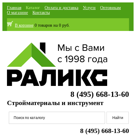
Главная
Каталог
Оплата и доставка
Услуги
Оптовикам
О магазине
Контакты
В корзине
0 товаров
на
0 руб.
8 (495) 668-13-60
Стройматериалы и инструмент
8 (495) 668-13-60