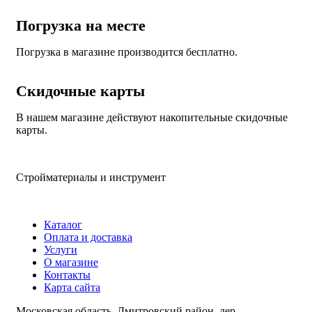
Погрузка на месте
Погрузка в магазине производится бесплатно.
Скидочные карты
В нашем магазине действуют накопительные скидочные
карты.
Стройматериалы и инструмент
Каталог
Оплата и доставка
Услуги
О магазине
Контакты
Карта сайта
Московская область, Дмитровский район, дер.