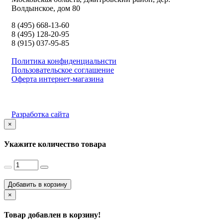
Волдынское, дом 80
8 (495) 668-13-60
8 (495) 128-20-95
8 (915) 037-95-85
Политика конфиденциальнсти
Пользовательское соглашение
Оферта интернет-магазина
Разработка сайта
×
Укажите количество товара
Добавить в корзину
×
Товар добавлен в корзину!