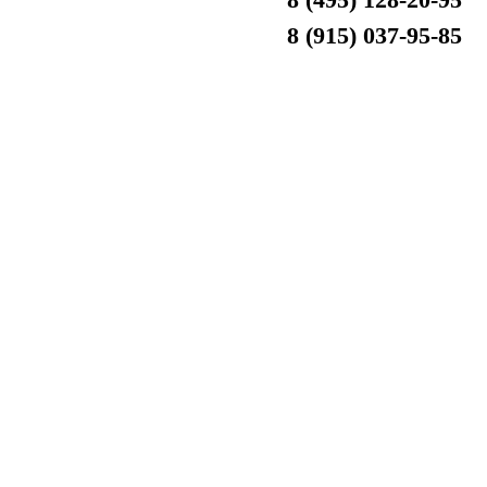
8 (915) 037-95-85