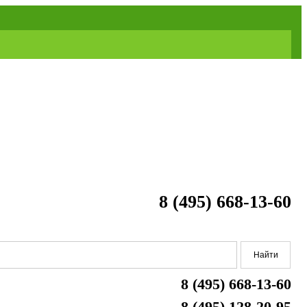
8 (495) 668-13-60
8 (495) 668-13-60
8 (495) 128-20-95