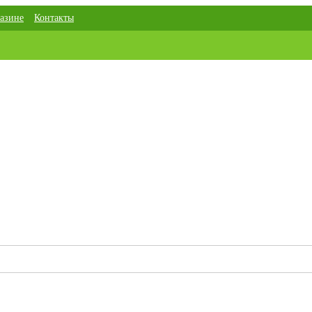
азине
Контакты