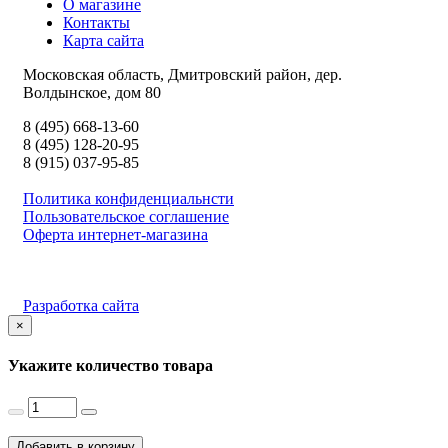
О магазине
Контакты
Карта сайта
Московская область, Дмитровский район, дер.
Волдынское, дом 80
8 (495) 668-13-60
8 (495) 128-20-95
8 (915) 037-95-85
Политика конфиденциальнсти
Пользовательское соглашение
Оферта интернет-магазина
Разработка сайта
×
Укажите количество товара
Добавить в корзину