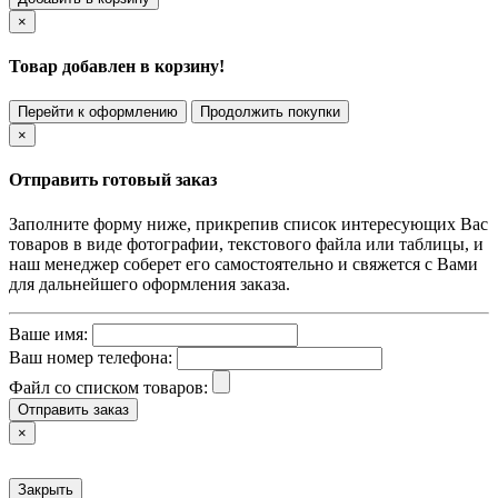
×
Товар добавлен в корзину!
Перейти к оформлению
Продолжить покупки
×
Отправить готовый заказ
Заполните форму ниже, прикрепив список интересующих Вас
товаров в виде фотографии, текстового файла или таблицы, и
наш менеджер соберет его самостоятельно и свяжется с Вами
для дальнейшего оформления заказа.
Ваше имя:
Ваш номер телефона:
Файл со списком товаров:
Отправить заказ
×
Закрыть