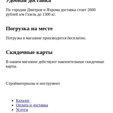
Удобная доставка
По городам Дмитров и Яхрома доставка стоит 2600
рублей а/м Газель до 1300 кг.
Погрузка на месте
Погрузка в магазине производится бесплатно.
Скидочные карты
В нашем магазине действуют накопительные скидочные
карты.
Стройматериалы и инструмент
Каталог
Оплата и доставка
Услуги