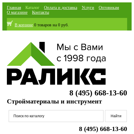
Главная
Каталог
Оплата и доставка
Услуги
Оптовикам
О магазине
Контакты
В корзине
0 товаров
на
0 руб.
8 (495) 668-13-60
Стройматериалы и инструмент
8 (495) 668-13-60