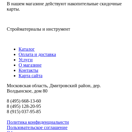
В нашем магазине действуют накопительные скидочные
карты.
Стройматериалы и инструмент
Каталог
Оплата и доставка
Услуги
О магазине
Контакты
Карта сайта
Московская область, Дмитровский район, дер.
Волдынское, дом 80
8 (495) 668-13-60
8 (495) 128-20-95
8 (915) 037-95-85
Политика конфиденциальнсти
Пользовательское соглашение