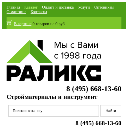
Главная
Каталог
Оплата и доставка
Услуги
Оптовикам
О магазине
Контакты
В корзине
0 товаров
на
0 руб.
8 (495) 668-13-60
Стройматериалы и инструмент
8 (495) 668-13-60