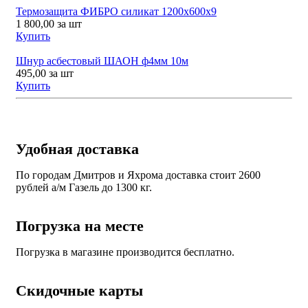
Термозащита ФИБРО силикат 1200x600x9
1 800,00
за шт
Купить
Шнур асбестовый ШАОН ф4мм 10м
495,00
за шт
Купить
Удобная доставка
По городам Дмитров и Яхрома доставка стоит 2600
рублей а/м Газель до 1300 кг.
Погрузка на месте
Погрузка в магазине производится бесплатно.
Скидочные карты