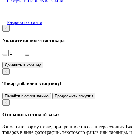
Оферта интернет-магазина
Разработка сайта
×
Укажите количество товара
Добавить в корзину
×
Товар добавлен в корзину!
Перейти к оформлению
Продолжить покупки
×
Отправить готовый заказ
Заполните форму ниже, прикрепив список интересующих Вас
товаров в виде фотографии, текстового файла или таблицы, и