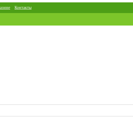
азине
Контакты