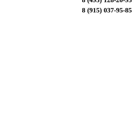
8 (915) 037-95-85