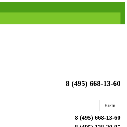
8 (495) 668-13-60
8 (495) 668-13-60
8 (495) 128-20-95