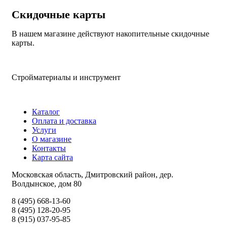
Скидочные карты
В нашем магазине действуют накопительные скидочные
карты.
Стройматериалы и инструмент
Каталог
Оплата и доставка
Услуги
О магазине
Контакты
Карта сайта
Московская область, Дмитровский район, дер.
Волдынское, дом 80
8 (495) 668-13-60
8 (495) 128-20-95
8 (915) 037-95-85