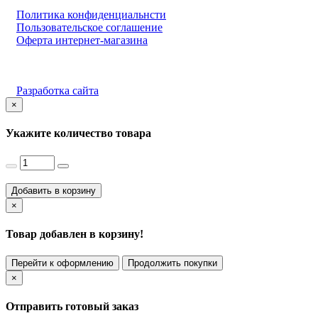
Политика конфиденциальнсти
Пользовательское соглашение
Оферта интернет-магазина
Разработка сайта
×
Укажите количество товара
Добавить в корзину
×
Товар добавлен в корзину!
Перейти к оформлению
Продолжить покупки
×
Отправить готовый заказ