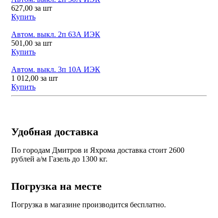
627,00
за шт
Купить
Автом. выкл. 2п 63А ИЭК
501,00
за шт
Купить
Автом. выкл. 3п 10А ИЭК
1 012,00
за шт
Купить
Удобная доставка
По городам Дмитров и Яхрома доставка стоит 2600
рублей а/м Газель до 1300 кг.
Погрузка на месте
Погрузка в магазине производится бесплатно.