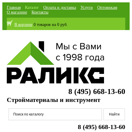
Главная
Каталог
Оплата и доставка
Услуги
Оптовикам
О магазине
Контакты
В корзине
0 товаров
на
0 руб.
8 (495) 668-13-60
Стройматериалы и инструмент
8 (495) 668-13-60