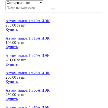
Автом. выкл. 1п 10А ИЭК
255,00
за шт
Купить
Автом. выкл. 1п 16А ИЭК
196,00
за шт
Купить
Автом. выкл. 1п 20А ИЭК
281,00
за шт
Купить
Автом. выкл. 1п 25А ИЭК
250,00
за шт
Купить
Автом. выкл. 1п 50А ИЭК
230,00
за шт
Купить
Автом. выкл. 2п 50А ИЭК