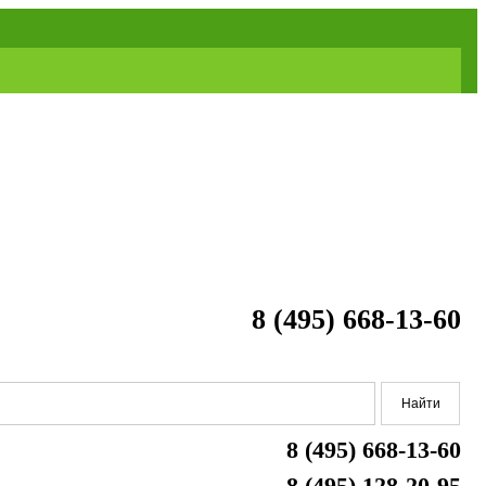
8 (495) 668-13-60
8 (495) 668-13-60
8 (495) 128-20-95