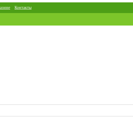
азине
Контакты