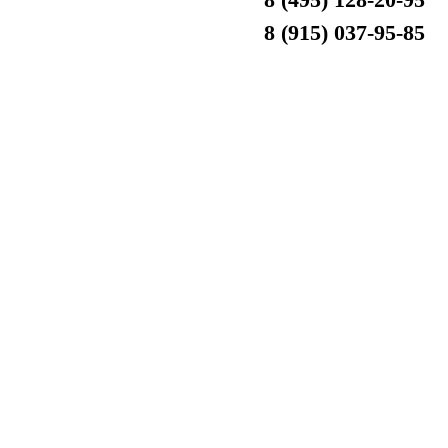
8 (915) 037-95-85