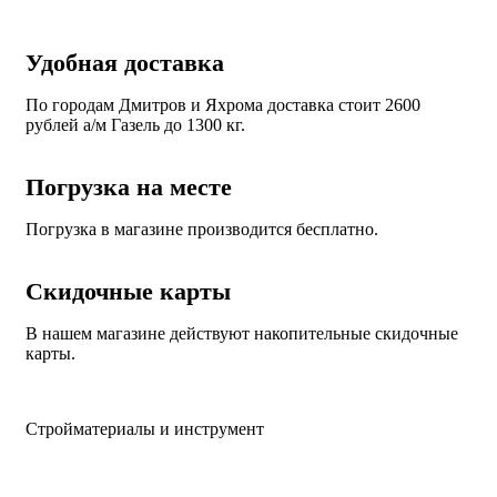
Удобная доставка
По городам Дмитров и Яхрома доставка стоит 2600
рублей а/м Газель до 1300 кг.
Погрузка на месте
Погрузка в магазине производится бесплатно.
Скидочные карты
В нашем магазине действуют накопительные скидочные
карты.
Стройматериалы и инструмент