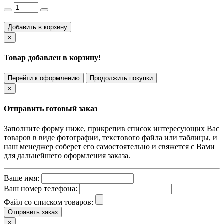
Добавить в корзину
×
Товар добавлен в корзину!
Перейти к оформлению
Продолжить покупки
×
Отправить готовый заказ
Заполните форму ниже, прикрепив список интересующих Вас
товаров в виде фотографии, текстового файла или таблицы, и
наш менеджер соберет его самостоятельно и свяжется с Вами
для дальнейшего оформления заказа.
Ваше имя:
Ваш номер телефона:
Файл со списком товаров:
Отправить заказ
×