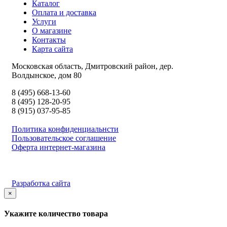
Каталог
Оплата и доставка
Услуги
О магазине
Контакты
Карта сайта
Московская область, Дмитровский район, дер.
Волдынское, дом 80
8 (495) 668-13-60
8 (495) 128-20-95
8 (915) 037-95-85
Политика конфиденциальнсти
Пользовательское соглашение
Оферта интернет-магазина
Разработка сайта
×
Укажите количество товара