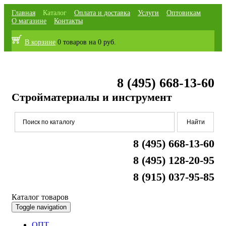
Главная
Каталог
Оплата и доставка
Услуги
Оптовикам
О магазине
Контакты
В корзине
0 товаров
на
0 руб.
8 (495) 668-13-60
Стройматериалы и инструмент
8 (495) 668-13-60
8 (495) 128-20-95
8 (915) 037-95-85
Каталог товаров
Toggle navigation
ОПТ