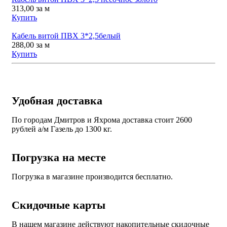
313,00
за м
Купить
Кабель витой ПВХ 3*2,5белый
288,00
за м
Купить
Удобная доставка
По городам Дмитров и Яхрома доставка стоит 2600
рублей а/м Газель до 1300 кг.
Погрузка на месте
Погрузка в магазине производится бесплатно.
Скидочные карты
В нашем магазине действуют накопительные скидочные