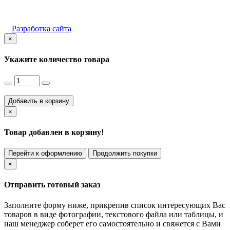
Разработка сайта
×
Укажите количество товара
Добавить в корзину
×
Товар добавлен в корзину!
Перейти к оформлению
Продолжить покупки
×
Отправить готовый заказ
Заполните форму ниже, прикрепив список интересующих Вас
товаров в виде фотографии, текстового файла или таблицы, и
наш менеджер соберет его самостоятельно и свяжется с Вами