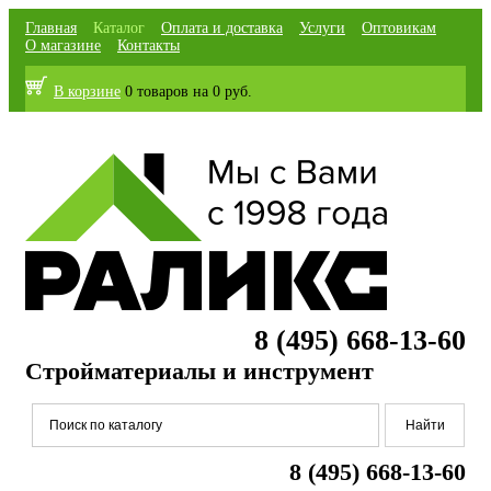
Главная
Каталог
Оплата и доставка
Услуги
Оптовикам
О магазине
Контакты
В корзине
0 товаров
на
0 руб.
8 (495) 668-13-60
Стройматериалы и инструмент
8 (495) 668-13-60