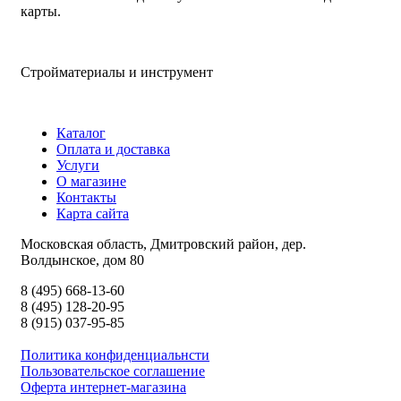
карты.
Стройматериалы и инструмент
Каталог
Оплата и доставка
Услуги
О магазине
Контакты
Карта сайта
Московская область, Дмитровский район, дер.
Волдынское, дом 80
8 (495) 668-13-60
8 (495) 128-20-95
8 (915) 037-95-85
Политика конфиденциальнсти
Пользовательское соглашение
Оферта интернет-магазина