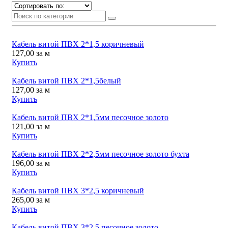
Кабель витой ПВХ 2*1,5 коричневый
127,00
за м
Купить
Кабель витой ПВХ 2*1,5белый
127,00
за м
Купить
Кабель витой ПВХ 2*1,5мм песочное золото
121,00
за м
Купить
Кабель витой ПВХ 2*2,5мм песочное золото бухта
196,00
за м
Купить
Кабель витой ПВХ 3*2,5 коричневый
265,00
за м
Купить
Кабель витой ПВХ 3*2,5 песочное золото