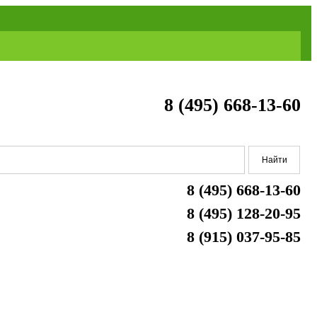
8 (495) 668-13-60
8 (495) 668-13-60
8 (495) 128-20-95
8 (915) 037-95-85