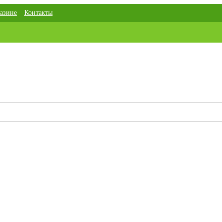
азине
Контакты