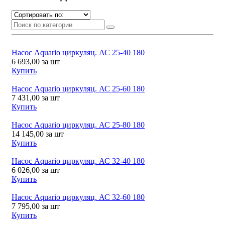
Насос Aquario циркуляц. АС 25-40 180
6 693,00
за шт
Купить
Насос Aquario циркуляц. АС 25-60 180
7 431,00
за шт
Купить
Насос Aquario циркуляц. АС 25-80 180
14 145,00
за шт
Купить
Насос Aquario циркуляц. АС 32-40 180
6 026,00
за шт
Купить
Насос Aquario циркуляц. АС 32-60 180
7 795,00
за шт
Купить