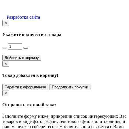
Разработка сайта
×
Укажите количество товара
Добавить в корзину
×
Товар добавлен в корзину!
Перейти к оформлению
Продолжить покупки
×
Отправить готовый заказ
Заполните форму ниже, прикрепив список интересующих Вас
товаров в виде фотографии, текстового файла или таблицы, и
наш менеджер соберет его самостоятельно и свяжется с Вами