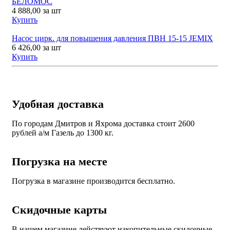
БЕЛОМОС
4 888,00
за шт
Купить
Насос цирк. для повышения давления ПВН 15-15 JEMIX
6 426,00
за шт
Купить
Удобная доставка
По городам Дмитров и Яхрома доставка стоит 2600
рублей а/м Газель до 1300 кг.
Погрузка на месте
Погрузка в магазине производится бесплатно.
Скидочные карты
В нашем магазине действуют накопительные скидочные