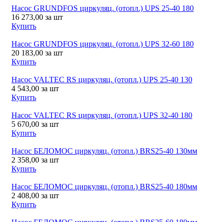
Насос GRUNDFOS циркуляц. (отопл.) UPS 25-40 180
16 273,00
за шт
Купить
Насос GRUNDFOS циркуляц. (отопл.) UPS 32-60 180
20 183,00
за шт
Купить
Насос VALTEC RS циркуляц. (отопл.) UPS 25-40 130
4 543,00
за шт
Купить
Насос VALTEC RS циркуляц. (отопл.) UPS 32-40 180
5 670,00
за шт
Купить
Насос БЕЛОМОС циркуляц. (отопл.) BRS25-40 130мм
2 358,00
за шт
Купить
Насос БЕЛОМОС циркуляц. (отопл.) BRS25-40 180мм
2 408,00
за шт
Купить