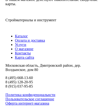
карты.
Стройматериалы и инструмент
Каталог
Оплата и доставка
Услуги
О магазине
Контакты
Карта сайта
Московская область, Дмитровский район, дер.
Волдынское, дом 80
8 (495) 668-13-60
8 (495) 128-20-95
8 (915) 037-95-85
Политика конфиденциальнсти
Пользовательское соглашение
Оферта интернет-магазина