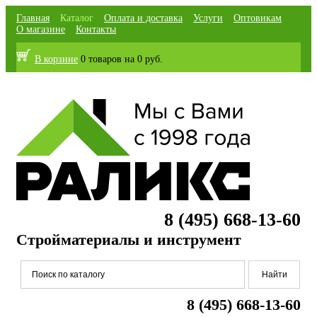
Главная
Каталог
Оплата и доставка
Услуги
Оптовикам
О магазине
Контакты
В корзине
0 товаров
на
0 руб.
8 (495) 668-13-60
Стройматериалы и инструмент
8 (495) 668-13-60