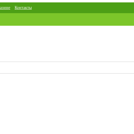
азине
Контакты