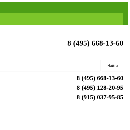
8 (495) 668-13-60
8 (495) 668-13-60
8 (495) 128-20-95
8 (915) 037-95-85