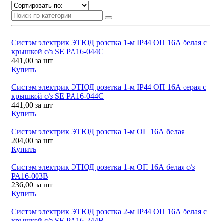
Систэм электрик ЭТЮД розетка 1-м IP44 ОП 16А белая с
крышкой с/з SE PA16-044C
441,00
за шт
Купить
Систэм электрик ЭТЮД розетка 1-м IP44 ОП 16А серая с
крышкой с/з SE PA16-044C
441,00
за шт
Купить
Систэм электрик ЭТЮД розетка 1-м ОП 16А белая
204,00
за шт
Купить
Систэм электрик ЭТЮД розетка 1-м ОП 16А белая с/з
РА16-003В
236,00
за шт
Купить
Систэм электрик ЭТЮД розетка 2-м IP44 ОП 16А белая с
крышкой с/з SE PA16-244B