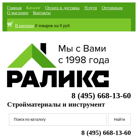
Главная
Каталог
Оплата и доставка
Услуги
Оптовикам
О магазине
Контакты
В корзине
0 товаров
на
0 руб.
8 (495) 668-13-60
Стройматериалы и инструмент
8 (495) 668-13-60