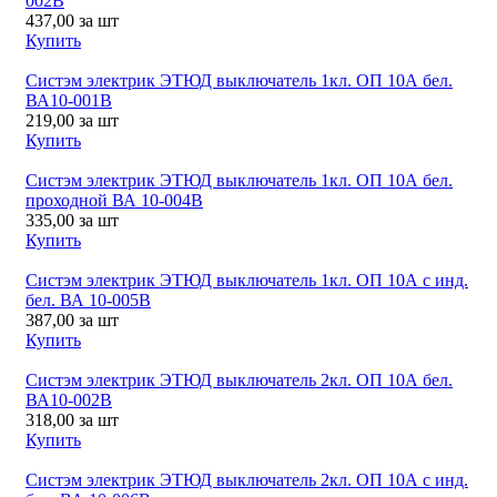
002В
437,00
за шт
Купить
Систэм электрик ЭТЮД выключатель 1кл. ОП 10А бел.
ВА10-001В
219,00
за шт
Купить
Систэм электрик ЭТЮД выключатель 1кл. ОП 10А бел.
проходной ВА 10-004В
335,00
за шт
Купить
Систэм электрик ЭТЮД выключатель 1кл. ОП 10А с инд.
бел. ВА 10-005В
387,00
за шт
Купить
Систэм электрик ЭТЮД выключатель 2кл. ОП 10А бел.
ВА10-002В
318,00
за шт
Купить
Систэм электрик ЭТЮД выключатель 2кл. ОП 10А с инд.