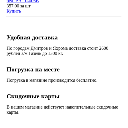
бел. ВА 10-006В
357,00
за шт
Купить
Удобная доставка
По городам Дмитров и Яхрома доставка стоит 2600
рублей а/м Газель до 1300 кг.
Погрузка на месте
Погрузка в магазине производится бесплатно.
Скидочные карты
В нашем магазине действуют накопительные скидочные
карты.