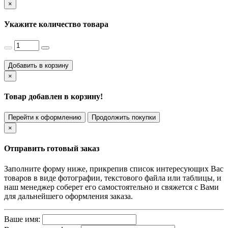
×
Укажите количество товара
Добавить в корзину
×
Товар добавлен в корзину!
Перейти к оформлению
Продолжить покупки
×
Отправить готовый заказ
Заполните форму ниже, прикрепив список интересующих Вас
товаров в виде фотографии, текстового файла или таблицы, и
наш менеджер соберет его самостоятельно и свяжется с Вами
для дальнейшего оформления заказа.
Ваше имя: