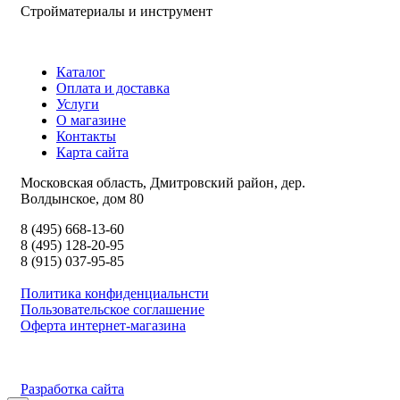
Стройматериалы и инструмент
Каталог
Оплата и доставка
Услуги
О магазине
Контакты
Карта сайта
Московская область, Дмитровский район, дер.
Волдынское, дом 80
8 (495) 668-13-60
8 (495) 128-20-95
8 (915) 037-95-85
Политика конфиденциальнсти
Пользовательское соглашение
Оферта интернет-магазина
Разработка сайта