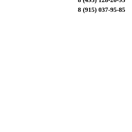
8 (915) 037-95-85