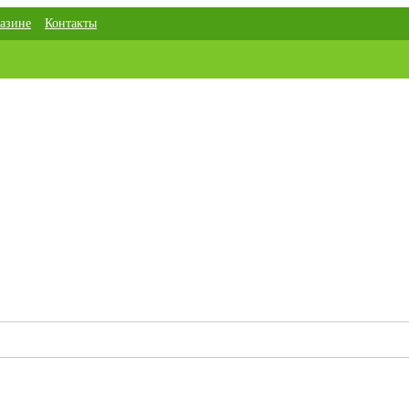
азине
Контакты