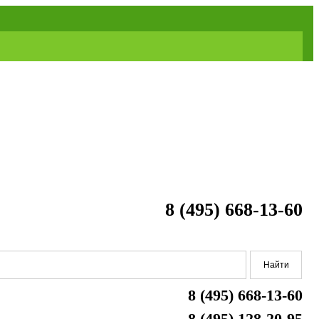
8 (495) 668-13-60
8 (495) 668-13-60
8 (495) 128-20-95