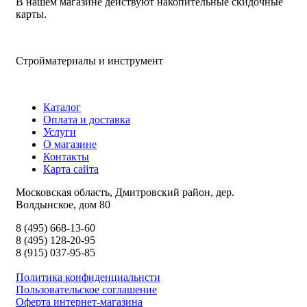
В нашем магазине действуют накопительные скидочные
карты.
Стройматериалы и инструмент
Каталог
Оплата и доставка
Услуги
О магазине
Контакты
Карта сайта
Московская область, Дмитровский район, дер.
Волдынское, дом 80
8 (495) 668-13-60
8 (495) 128-20-95
8 (915) 037-95-85
Политика конфиденциальнсти
Пользовательское соглашение
Оферта интернет-магазина