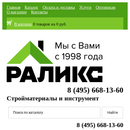
Главная
Каталог
Оплата и доставка
Услуги
Оптовикам
О магазине
Контакты
В корзине
0 товаров
на
0 руб.
8 (495) 668-13-60
Стройматериалы и инструмент
8 (495) 668-13-60