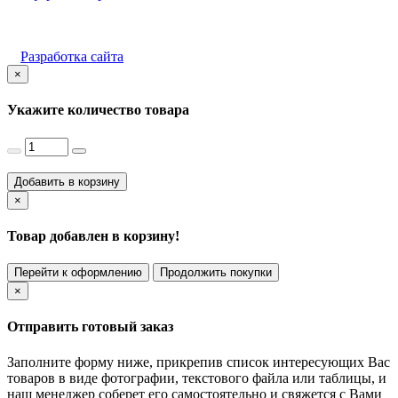
Разработка сайта
×
Укажите количество товара
Добавить в корзину
×
Товар добавлен в корзину!
Перейти к оформлению
Продолжить покупки
×
Отправить готовый заказ
Заполните форму ниже, прикрепив список интересующих Вас
товаров в виде фотографии, текстового файла или таблицы, и
наш менеджер соберет его самостоятельно и свяжется с Вами