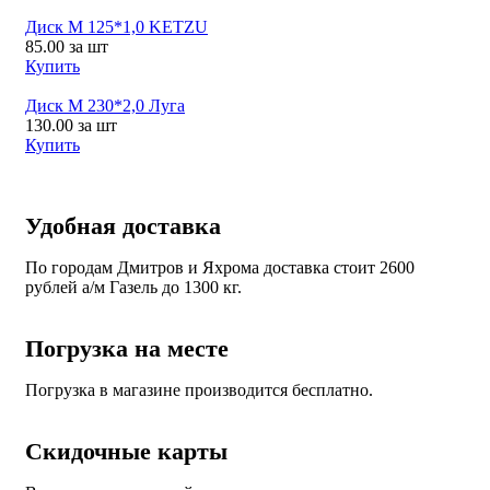
Диск М 125*1,0 KETZU
85.00
за шт
Купить
Диск М 230*2,0 Луга
130.00
за шт
Купить
Удобная доставка
По городам Дмитров и Яхрома доставка стоит 2600
рублей а/м Газель до 1300 кг.
Погрузка на месте
Погрузка в магазине производится бесплатно.
Скидочные карты