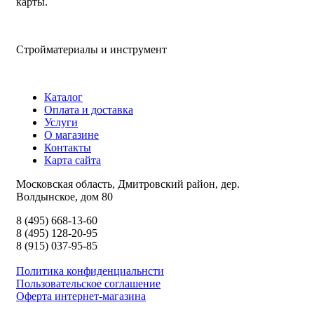
карты.
Стройматериалы и инструмент
Каталог
Оплата и доставка
Услуги
О магазине
Контакты
Карта сайта
Московская область, Дмитровский район, дер.
Волдынское, дом 80
8 (495) 668-13-60
8 (495) 128-20-95
8 (915) 037-95-85
Политика конфиденциальнсти
Пользовательское соглашение
Оферта интернет-магазина