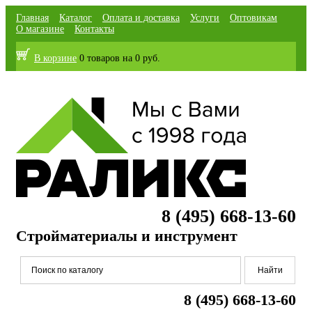
Главная
Каталог
Оплата и доставка
Услуги
Оптовикам
О магазине
Контакты
В корзине
0 товаров
на
0 руб.
8 (495) 668-13-60
Стройматериалы и инструмент
8 (495) 668-13-60