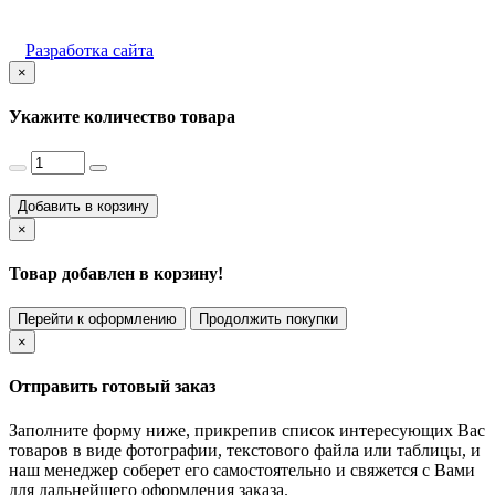
Разработка сайта
×
Укажите количество товара
Добавить в корзину
×
Товар добавлен в корзину!
Перейти к оформлению
Продолжить покупки
×
Отправить готовый заказ
Заполните форму ниже, прикрепив список интересующих Вас
товаров в виде фотографии, текстового файла или таблицы, и
наш менеджер соберет его самостоятельно и свяжется с Вами
для дальнейшего оформления заказа.