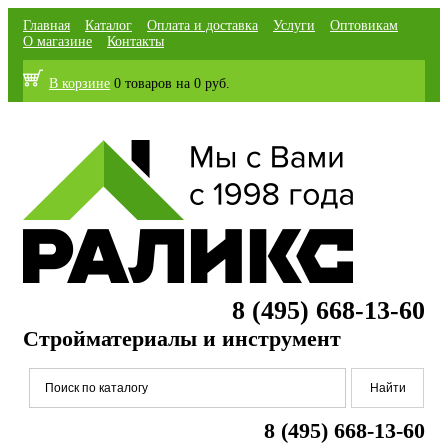
Главная
Каталог
Оплата и доставка
Услуги
Оптовикам
О магазине
Контакты
В корзине
0 товаров
на
0 руб.
8 (495) 668-13-60
Стройматериалы и инструмент
8 (495) 668-13-60