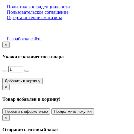
Политика конфиденциальнсти
Пользовательское соглашение
Оферта интернет-магазина
Разработка сайта
×
Укажите количество товара
Добавить в корзину
×
Товар добавлен в корзину!
Перейти к оформлению
Продолжить покупки
×
Отправить готовый заказ