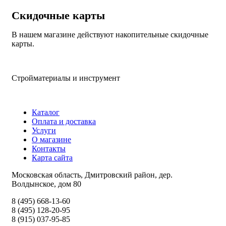
Скидочные карты
В нашем магазине действуют накопительные скидочные
карты.
Стройматериалы и инструмент
Каталог
Оплата и доставка
Услуги
О магазине
Контакты
Карта сайта
Московская область, Дмитровский район, дер.
Волдынское, дом 80
8 (495) 668-13-60
8 (495) 128-20-95
8 (915) 037-95-85