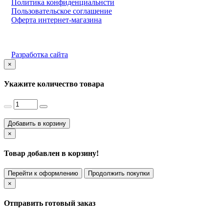
Политика конфиденциальнсти
Пользовательское соглашение
Оферта интернет-магазина
Разработка сайта
×
Укажите количество товара
Добавить в корзину
×
Товар добавлен в корзину!
Перейти к оформлению
Продолжить покупки
×
Отправить готовый заказ