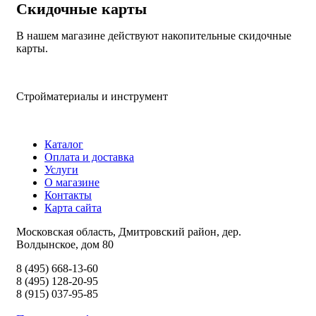
Скидочные карты
В нашем магазине действуют накопительные скидочные
карты.
Стройматериалы и инструмент
Каталог
Оплата и доставка
Услуги
О магазине
Контакты
Карта сайта
Московская область, Дмитровский район, дер.
Волдынское, дом 80
8 (495) 668-13-60
8 (495) 128-20-95
8 (915) 037-95-85