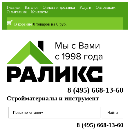
Главная
Каталог
Оплата и доставка
Услуги
Оптовикам
О магазине
Контакты
В корзине
0 товаров
на
0 руб.
8 (495) 668-13-60
Стройматериалы и инструмент
8 (495) 668-13-60