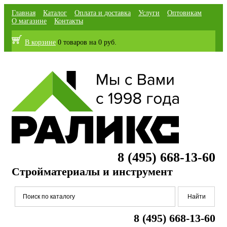
Главная
Каталог
Оплата и доставка
Услуги
Оптовикам
О магазине
Контакты
В корзине
0 товаров
на
0 руб.
8 (495) 668-13-60
Стройматериалы и инструмент
8 (495) 668-13-60