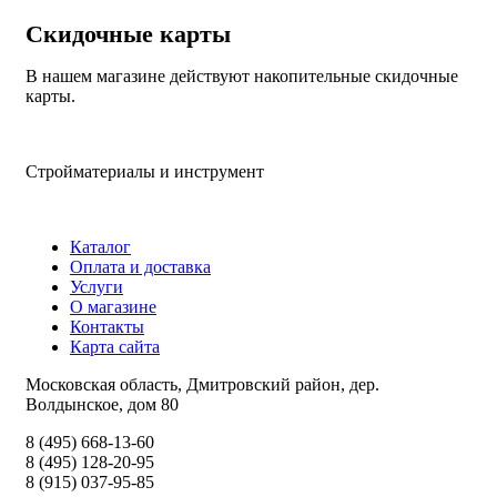
Скидочные карты
В нашем магазине действуют накопительные скидочные
карты.
Стройматериалы и инструмент
Каталог
Оплата и доставка
Услуги
О магазине
Контакты
Карта сайта
Московская область, Дмитровский район, дер.
Волдынское, дом 80
8 (495) 668-13-60
8 (495) 128-20-95
8 (915) 037-95-85