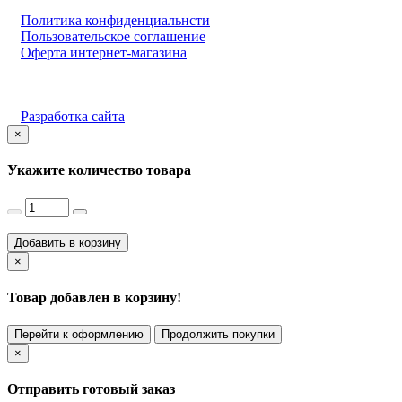
Политика конфиденциальнсти
Пользовательское соглашение
Оферта интернет-магазина
Разработка сайта
×
Укажите количество товара
Добавить в корзину
×
Товар добавлен в корзину!
Перейти к оформлению
Продолжить покупки
×
Отправить готовый заказ