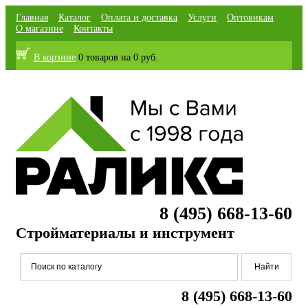
Главная
Каталог
Оплата и доставка
Услуги
Оптовикам
О магазине
Контакты
В корзине
0 товаров
на
0 руб.
8 (495) 668-13-60
Стройматериалы и инструмент
8 (495) 668-13-60