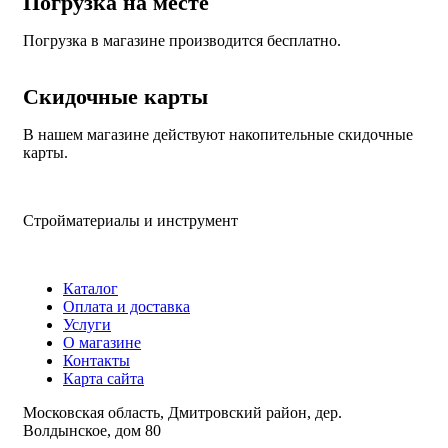
Погрузка на месте
Погрузка в магазине производится бесплатно.
Скидочные карты
В нашем магазине действуют накопительные скидочные
карты.
Стройматериалы и инструмент
Каталог
Оплата и доставка
Услуги
О магазине
Контакты
Карта сайта
Московская область, Дмитровский район, дер.
Волдынское, дом 80