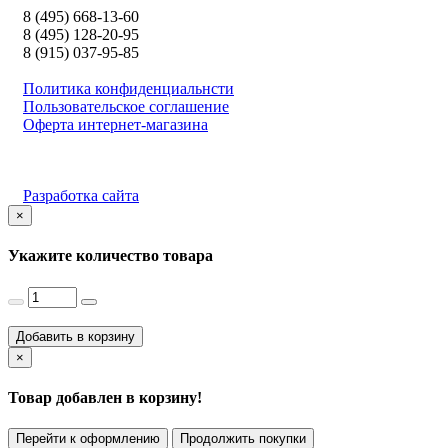
8 (495) 668-13-60
8 (495) 128-20-95
8 (915) 037-95-85
Политика конфиденциальнсти
Пользовательское соглашение
Оферта интернет-магазина
Разработка сайта
×
Укажите количество товара
Добавить в корзину
×
Товар добавлен в корзину!
Перейти к оформлению
Продолжить покупки