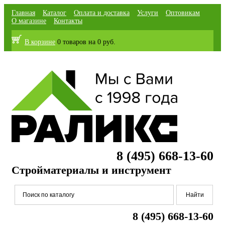
Главная
Каталог
Оплата и доставка
Услуги
Оптовикам
О магазине
Контакты
В корзине
0 товаров
на
0 руб.
8 (495) 668-13-60
Стройматериалы и инструмент
8 (495) 668-13-60