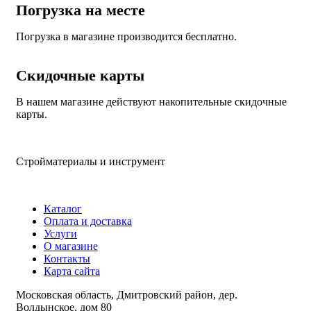
Погрузка на месте
Погрузка в магазине производится бесплатно.
Скидочные карты
В нашем магазине действуют накопительные скидочные
карты.
Стройматериалы и инструмент
Каталог
Оплата и доставка
Услуги
О магазине
Контакты
Карта сайта
Московская область, Дмитровский район, дер.
Волдынское, дом 80