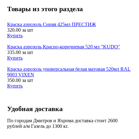
Товары из этого раздела
Краска аэрозоль Синяя 425мл ПРЕСТИЖ
320.00
за шт
Купить
Краска аэрозоль Красно-коричневая 520 мл "KUDO"
335.00
за шт
Купить
Краска аэрозоль универсальная белая матовая 520мл RAL
9003 VIXEN
350.00
за шт
Купить
Удобная доставка
По городам Дмитров и Яхрома доставка стоит 2600
рублей а/м Газель до 1300 кг.