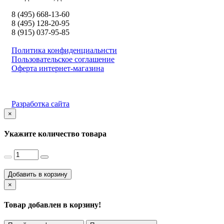
8 (495) 668-13-60
8 (495) 128-20-95
8 (915) 037-95-85
Политика конфиденциальнсти
Пользовательское соглашение
Оферта интернет-магазина
Разработка сайта
×
Укажите количество товара
Добавить в корзину
×
Товар добавлен в корзину!