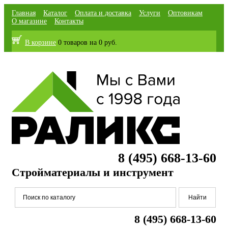
Главная
Каталог
Оплата и доставка
Услуги
Оптовикам
О магазине
Контакты
В корзине
0 товаров
на
0 руб.
8 (495) 668-13-60
Стройматериалы и инструмент
8 (495) 668-13-60