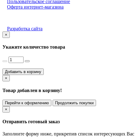
Пользовательское соглашение
Оферта интернет-магазина
Разработка сайта
×
Укажите количество товара
Добавить в корзину
×
Товар добавлен в корзину!
Перейти к оформлению
Продолжить покупки
×
Отправить готовый заказ
Заполните форму ниже, прикрепив список интересующих Вас