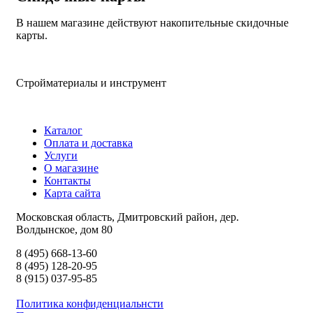
В нашем магазине действуют накопительные скидочные
карты.
Стройматериалы и инструмент
Каталог
Оплата и доставка
Услуги
О магазине
Контакты
Карта сайта
Московская область, Дмитровский район, дер.
Волдынское, дом 80
8 (495) 668-13-60
8 (495) 128-20-95
8 (915) 037-95-85
Политика конфиденциальнсти