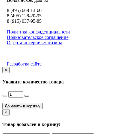
Волдынское, дом 80
8 (495) 668-13-60
8 (495) 128-20-95
8 (915) 037-95-85
Политика конфиденциальнсти
Пользовательское соглашение
Оферта интернет-магазина
Разработка сайта
×
Укажите количество товара
Добавить в корзину
×
Товар добавлен в корзину!