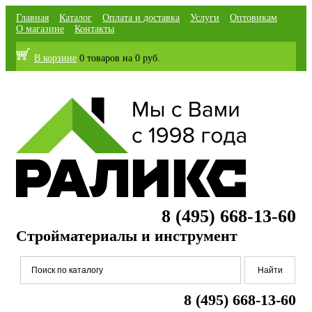
Главная
Каталог
Оплата и доставка
Услуги
Оптовикам
О магазине
Контакты
В корзине
0 товаров
на
0 руб.
8 (495) 668-13-60
Стройматериалы и инструмент
8 (495) 668-13-60