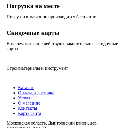
Погрузка на месте
Погрузка в магазине производится бесплатно.
Скидочные карты
В нашем магазине действуют накопительные скидочные
карты.
Стройматериалы и инструмент
Каталог
Оплата и доставка
Услуги
О магазине
Контакты
Карта сайта
Московская область, Дмитровский район, дер.