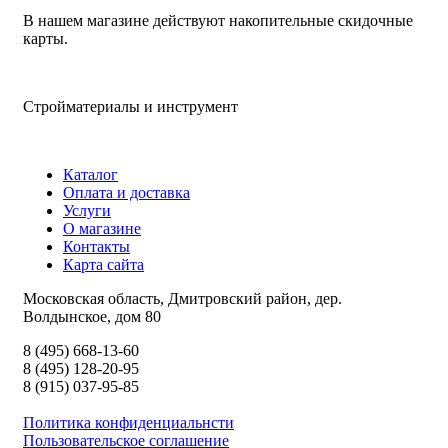
В нашем магазине действуют накопительные скидочные
карты.
Стройматериалы и инструмент
Каталог
Оплата и доставка
Услуги
О магазине
Контакты
Карта сайта
Московская область, Дмитровский район, дер.
Волдынское, дом 80
8 (495) 668-13-60
8 (495) 128-20-95
8 (915) 037-95-85
Политика конфиденциальнсти
Пользовательское соглашение