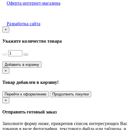
Оферта интернет-магазина
Разработка сайта
×
Укажите количество товара
Добавить в корзину
×
Товар добавлен в корзину!
Перейти к оформлению
Продолжить покупки
×
Отправить готовый заказ
Заполните форму ниже, прикрепив список интересующих Вас
товаров в виде фотографии, текстового файла или таблицы, и