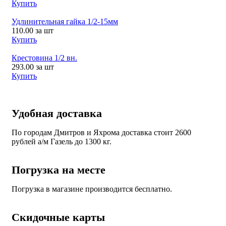
Купить
Удлинительная гайка 1/2-15мм
110.00
за шт
Купить
Крестовина 1/2 вн.
293.00
за шт
Купить
Удобная доставка
По городам Дмитров и Яхрома доставка стоит 2600
рублей а/м Газель до 1300 кг.
Погрузка на месте
Погрузка в магазине производится бесплатно.
Скидочные карты