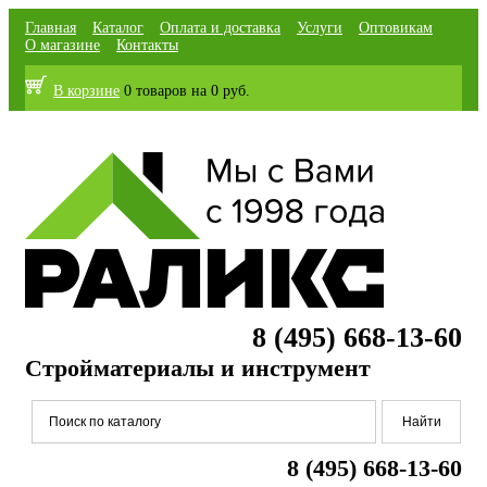
Главная
Каталог
Оплата и доставка
Услуги
Оптовикам
О магазине
Контакты
В корзине
0 товаров
на
0 руб.
8 (495) 668-13-60
Стройматериалы и инструмент
8 (495) 668-13-60