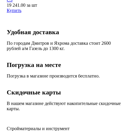
19 241.00
за шт
Купить
Удобная доставка
По городам Дмитров и Яхрома доставка стоит 2600
рублей а/м Газель до 1300 кг.
Погрузка на месте
Погрузка в магазине производится бесплатно.
Скидочные карты
В нашем магазине действуют накопительные скидочные
карты.
Стройматериалы и инструмент