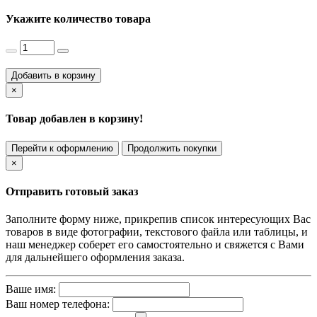
Укажите количество товара
Добавить в корзину
×
Товар добавлен в корзину!
Перейти к оформлению
Продолжить покупки
×
Отправить готовый заказ
Заполните форму ниже, прикрепив список интересующих Вас
товаров в виде фотографии, текстового файла или таблицы, и
наш менеджер соберет его самостоятельно и свяжется с Вами
для дальнейшего оформления заказа.
Ваше имя:
Ваш номер телефона: