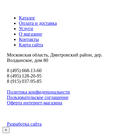
Каталог
Оплата и доставка
Услуги
О магазине
Контакты
Карта сайта
Московская область, Дмитровский район, дер.
Волдынское, дом 80
8 (495) 668-13-60
8 (495) 128-20-95
8 (915) 037-95-85
Политика конфиденциальнсти
Пользовательское соглашение
Оферта интернет-магазина
Разработка сайта
×