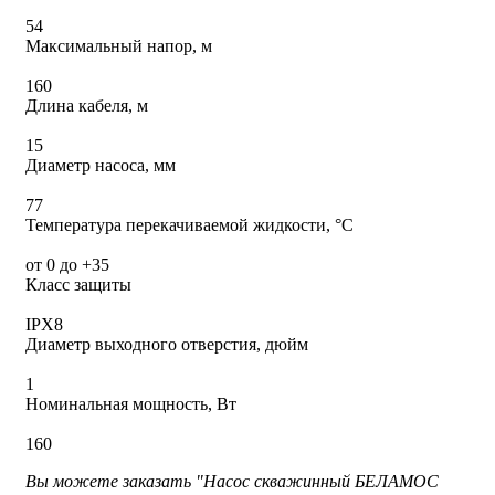
54
Максимальный напор, м
160
Длина кабеля, м
15
Диаметр насоса, мм
77
Температура перекачиваемой жидкости, °C
от 0 до +35
Класс защиты
IPX8
Диаметр выходного отверстия, дюйм
1
Номинальная мощность, Вт
160
Вы можете заказать "Насос скважинный БЕЛАМОС