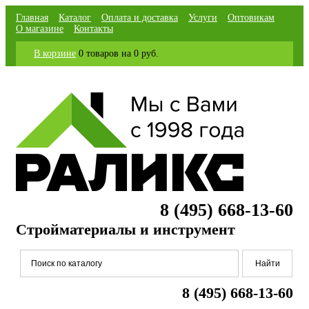
Главная
Каталог
Оплата и доставка
Услуги
Оптовикам
О магазине
Контакты
В корзине
0 товаров
на
0 руб.
8 (495) 668-13-60
Стройматериалы и инструмент
8 (495) 668-13-60