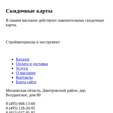
Скидочные карты
В нашем магазине действуют накопительные скидочные
карты.
Стройматериалы и инструмент
Каталог
Оплата и доставка
Услуги
О магазине
Контакты
Карта сайта
Московская область, Дмитровский район, дер.
Волдынское, дом 80
8 (495) 668-13-60
8 (495) 128-20-95
8 (915) 037-95-85