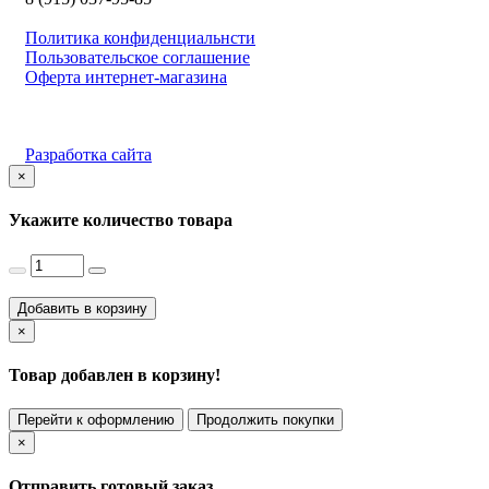
Политика конфиденциальнсти
Пользовательское соглашение
Оферта интернет-магазина
Разработка сайта
×
Укажите количество товара
Добавить в корзину
×
Товар добавлен в корзину!
Перейти к оформлению
Продолжить покупки
×
Отправить готовый заказ