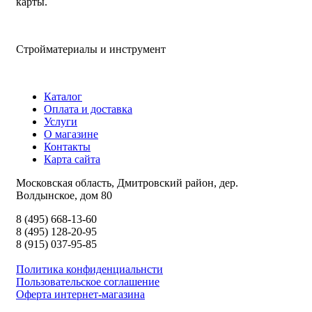
карты.
Стройматериалы и инструмент
Каталог
Оплата и доставка
Услуги
О магазине
Контакты
Карта сайта
Московская область, Дмитровский район, дер.
Волдынское, дом 80
8 (495) 668-13-60
8 (495) 128-20-95
8 (915) 037-95-85
Политика конфиденциальнсти
Пользовательское соглашение
Оферта интернет-магазина