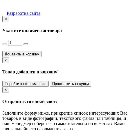
Разработка сайта
×
Укажите количество товара
Добавить в корзину
×
Товар добавлен в корзину!
Перейти к оформлению
Продолжить покупки
×
Отправить готовый заказ
Заполните форму ниже, прикрепив список интересующих Вас
товаров в виде фотографии, текстового файла или таблицы, и
наш менеджер соберет его самостоятельно и свяжется с Вами
для дальнейшего оформления заказа.