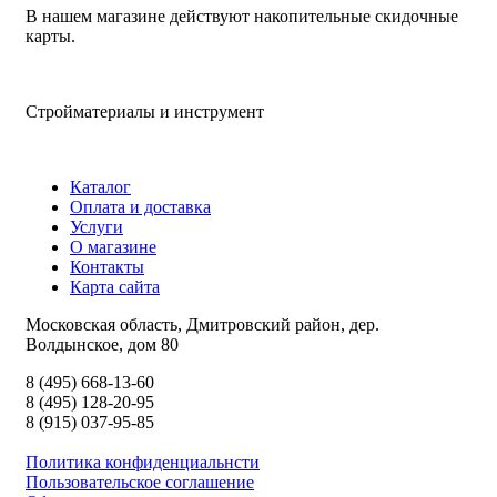
В нашем магазине действуют накопительные скидочные
карты.
Стройматериалы и инструмент
Каталог
Оплата и доставка
Услуги
О магазине
Контакты
Карта сайта
Московская область, Дмитровский район, дер.
Волдынское, дом 80
8 (495) 668-13-60
8 (495) 128-20-95
8 (915) 037-95-85
Политика конфиденциальнсти
Пользовательское соглашение