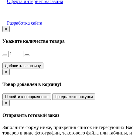
Оферта интернет-магазина
Разработка сайта
×
Укажите количество товара
Добавить в корзину
×
Товар добавлен в корзину!
Перейти к оформлению
Продолжить покупки
×
Отправить готовый заказ
Заполните форму ниже, прикрепив список интересующих Вас
товаров в виде фотографии, текстового файла или таблицы, и