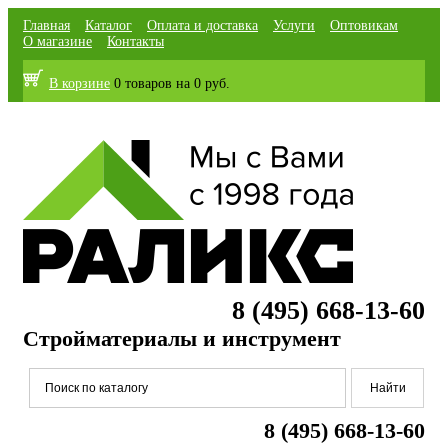
Главная
Каталог
Оплата и доставка
Услуги
Оптовикам
О магазине
Контакты
В корзине
0 товаров
на
0 руб.
8 (495) 668-13-60
Стройматериалы и инструмент
8 (495) 668-13-60