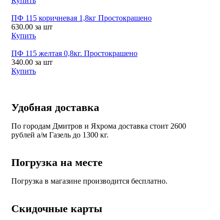
Купить
ПФ 115 коричневая 1,8кг Простокрашено
630.00
за шт
Купить
ПФ 115 желтая 0,8кг. Простокрашено
340.00
за шт
Купить
Удобная доставка
По городам Дмитров и Яхрома доставка стоит 2600
рублей а/м Газель до 1300 кг.
Погрузка на месте
Погрузка в магазине производится бесплатно.
Скидочные карты