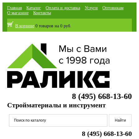
Главная
Каталог
Оплата и доставка
Услуги
Оптовикам
О магазине
Контакты
В корзине
0 товаров
на
0 руб.
8 (495) 668-13-60
Стройматериалы и инструмент
8 (495) 668-13-60