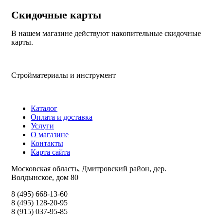
Скидочные карты
В нашем магазине действуют накопительные скидочные
карты.
Стройматериалы и инструмент
Каталог
Оплата и доставка
Услуги
О магазине
Контакты
Карта сайта
Московская область, Дмитровский район, дер.
Волдынское, дом 80
8 (495) 668-13-60
8 (495) 128-20-95
8 (915) 037-95-85