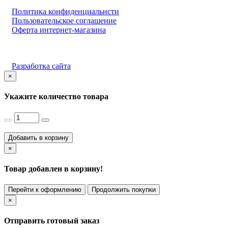
Политика конфиденциальнсти
Пользовательское соглашение
Оферта интернет-магазина
Разработка сайта
×
Укажите количество товара
Добавить в корзину
×
Товар добавлен в корзину!
Перейти к оформлению
Продолжить покупки
×
Отправить готовый заказ