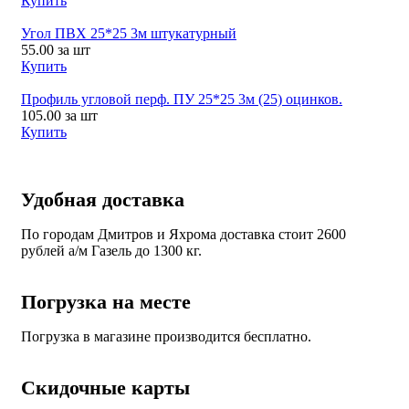
Купить
Угол ПВХ 25*25 3м штукатурный
55.00
за шт
Купить
Профиль угловой перф. ПУ 25*25 3м (25) оцинков.
105.00
за шт
Купить
Удобная доставка
По городам Дмитров и Яхрома доставка стоит 2600
рублей а/м Газель до 1300 кг.
Погрузка на месте
Погрузка в магазине производится бесплатно.
Скидочные карты