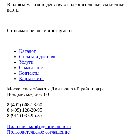
В нашем магазине действуют накопительные скидочные
карты.
Стройматериалы и инструмент
Каталог
Оплата и доставка
Услуги
О магазине
Контакты
Карта сайта
Московская область, Дмитровский район, дер.
Волдынское, дом 80
8 (495) 668-13-60
8 (495) 128-20-95
8 (915) 037-95-85
Политика конфиденциальнсти
Пользовательское соглашение