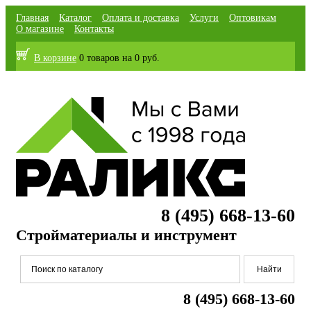
Главная
Каталог
Оплата и доставка
Услуги
Оптовикам
О магазине
Контакты
В корзине
0 товаров
на
0 руб.
8 (495) 668-13-60
Стройматериалы и инструмент
8 (495) 668-13-60