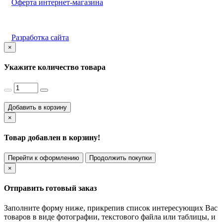
Оферта интернет-магазина
Разработка сайта
×
Укажите количество товара
Добавить в корзину
×
Товар добавлен в корзину!
Перейти к оформлению
Продолжить покупки
×
Отправить готовый заказ
Заполните форму ниже, прикрепив список интересующих Вас
товаров в виде фотографии, текстового файла или таблицы, и