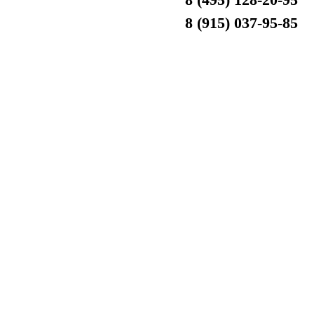
8 (915) 037-95-85