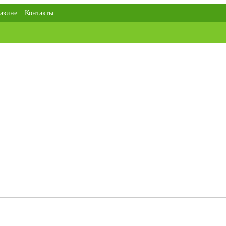
азине
Контакты