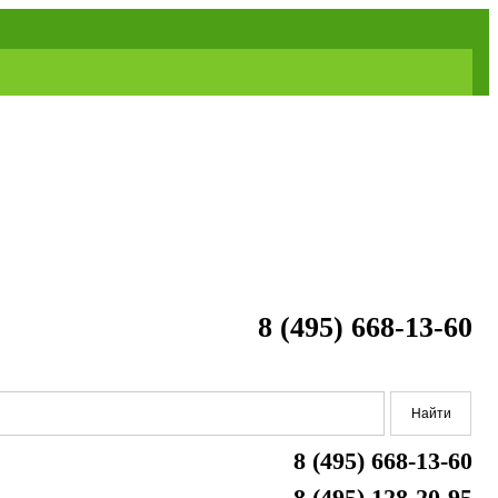
8 (495) 668-13-60
8 (495) 668-13-60
8 (495) 128-20-95