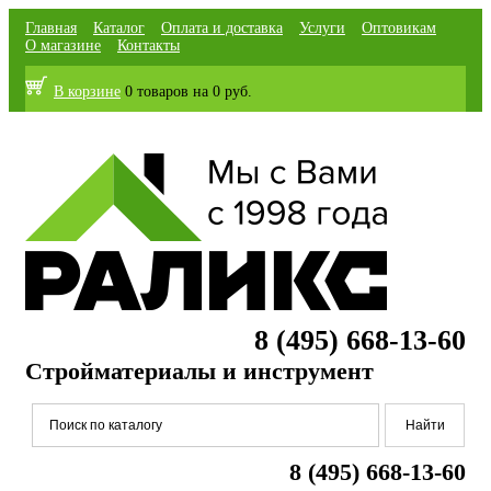
Главная
Каталог
Оплата и доставка
Услуги
Оптовикам
О магазине
Контакты
В корзине
0 товаров
на
0 руб.
8 (495) 668-13-60
Стройматериалы и инструмент
8 (495) 668-13-60