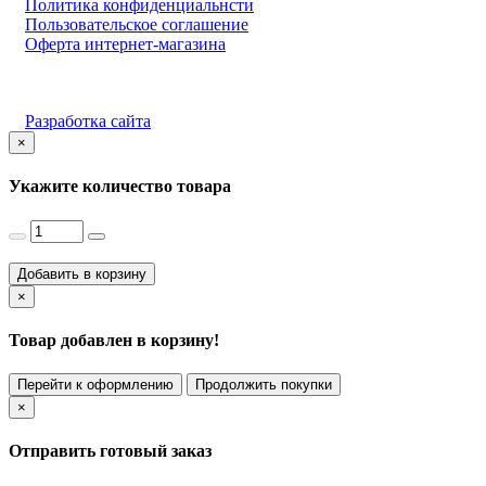
Политика конфиденциальнсти
Пользовательское соглашение
Оферта интернет-магазина
Разработка сайта
×
Укажите количество товара
Добавить в корзину
×
Товар добавлен в корзину!
Перейти к оформлению
Продолжить покупки
×
Отправить готовый заказ