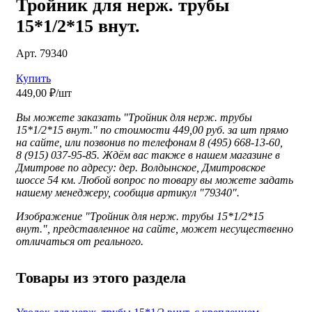
Тройник для нерж. трубы
15*1/2*15 внут.
Арт. 79340
Купить
449,00 ₽/шт
Вы можете заказать "Тройник для нерж. трубы
15*1/2*15 внут." по стоимости 449,00 руб. за шт прямо
на сайте, или позвонив по телефонам 8 (495) 668-13-60,
8 (915) 037-95-85. Ждём вас также в нашем магазине в
Дмитрове по адресу: дер. Волдынское, Дмитровское
шоссе 54 км. Любой вопрос по товару вы можете задать
нашему менеджеру, сообщив артикул "79340".
Изображение "
Тройник для нерж. трубы 15*1/2*15
внут.", представленное
на сайте, может несущественно
отличаться от реального.
Товары из этого раздела