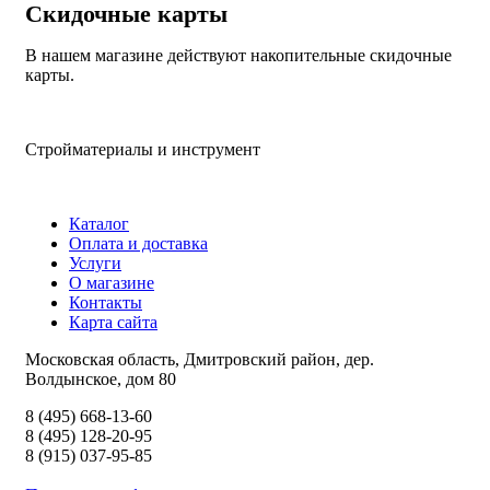
Скидочные карты
В нашем магазине действуют накопительные скидочные
карты.
Стройматериалы и инструмент
Каталог
Оплата и доставка
Услуги
О магазине
Контакты
Карта сайта
Московская область, Дмитровский район, дер.
Волдынское, дом 80
8 (495) 668-13-60
8 (495) 128-20-95
8 (915) 037-95-85