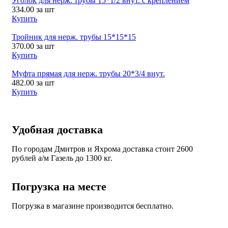
Уголок для нерж. трубы 15*1/2 внут. с креплением
334.00
за шт
Купить
Тройник для нерж. трубы 15*15*15
370.00
за шт
Купить
Муфта прямая для нерж. трубы 20*3/4 внут.
482.00
за шт
Купить
Удобная доставка
По городам Дмитров и Яхрома доставка стоит 2600
рублей а/м Газель до 1300 кг.
Погрузка на месте
Погрузка в магазине производится бесплатно.