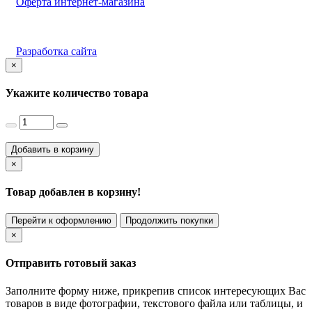
Оферта интернет-магазина
Разработка сайта
×
Укажите количество товара
Добавить в корзину
×
Товар добавлен в корзину!
Перейти к оформлению
Продолжить покупки
×
Отправить готовый заказ
Заполните форму ниже, прикрепив список интересующих Вас
товаров в виде фотографии, текстового файла или таблицы, и