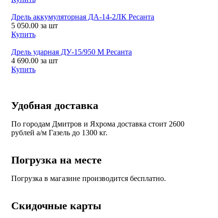
Дрель аккумуляторная ДА-14-2ЛК Ресанта
5 050.00
за шт
Купить
Дрель ударная ДУ-15/950 М Ресанта
4 690.00
за шт
Купить
Удобная доставка
По городам Дмитров и Яхрома доставка стоит 2600
рублей а/м Газель до 1300 кг.
Погрузка на месте
Погрузка в магазине производится бесплатно.
Скидочные карты