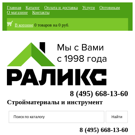
Главная
Каталог
Оплата и доставка
Услуги
Оптовикам
О магазине
Контакты
В корзине
0 товаров
на
0 руб.
8 (495) 668-13-60
Стройматериалы и инструмент
8 (495) 668-13-60