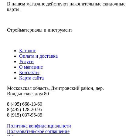
В нашем магазине действуют накопительные скидочные
карты.
Стройматериалы и инструмент
Каталог
Оплата и доставка
Услуги
О магазине
Контакты
Карта сайта
Московская область, Дмитровский район, дер.
Волдынское, дом 80
8 (495) 668-13-60
8 (495) 128-20-95
8 (915) 037-95-85
Политика конфиденциальнсти
Пользовательское соглашение