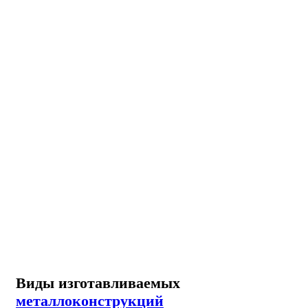
Виды изготавливаемых
металлоконструкций