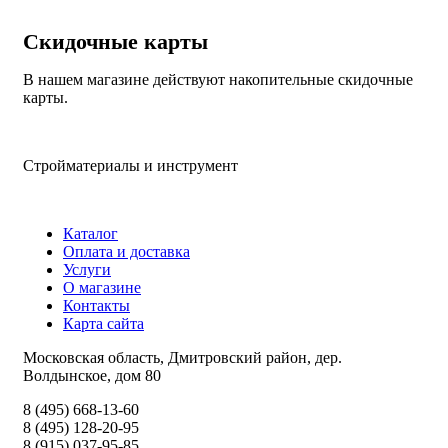
Скидочные карты
В нашем магазине действуют накопительные скидочные
карты.
Стройматериалы и инструмент
Каталог
Оплата и доставка
Услуги
О магазине
Контакты
Карта сайта
Московская область, Дмитровский район, дер.
Волдынское, дом 80
8 (495) 668-13-60
8 (495) 128-20-95
8 (915) 037-95-85