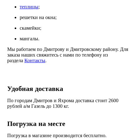
теплицы
;
решетки на окна;
скамейки;
мангалы.
Мы работаем по Дмитрову и Дмитровскому району. Для
заказа наших свяжитесь с нами по телефону из
раздела
Контакты
.
Удобная доставка
По городам Дмитров и Яхрома доставка стоит 2600
рублей а/м Газель до 1300 кг.
Погрузка на месте
Погрузка в магазине производится бесплатно.