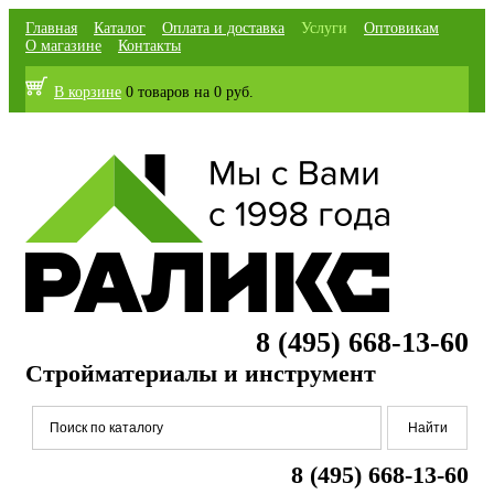
Главная
Каталог
Оплата и доставка
Услуги
Оптовикам
О магазине
Контакты
В корзине
0 товаров
на
0 руб.
8 (495) 668-13-60
Стройматериалы и инструмент
8 (495) 668-13-60