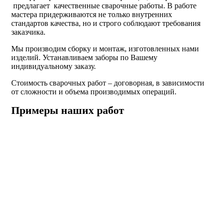
предлагает качественные сварочные работы. В работе
мастера придерживаются не только внутренних
стандартов качества, но и строго соблюдают требования
заказчика.
Мы производим сборку и монтаж, изготовленных нами
изделий. Устанавливаем заборы по Вашему
индивидуальному заказу.
Стоимость сварочных работ – договорная, в зависимости
от сложности и объема производимых операций.
Примеры наших работ