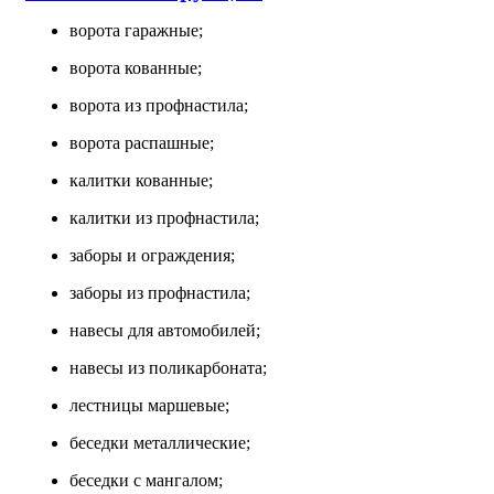
ворота гаражные;
ворота кованные;
ворота из профнастила;
ворота распашные;
калитки кованные;
калитки из профнастила;
заборы и ограждения;
заборы из профнастила;
навесы для автомобилей;
навесы из поликарбоната;
лестницы маршевые;
беседки металлические;
беседки с мангалом;