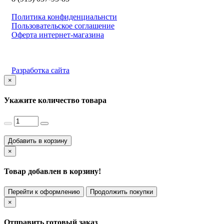
Политика конфиденциальнсти
Пользовательское соглашение
Оферта интернет-магазина
Разработка сайта
×
Укажите количество товара
Добавить в корзину
×
Товар добавлен в корзину!
Перейти к оформлению
Продолжить покупки
×
Отправить готовый заказ